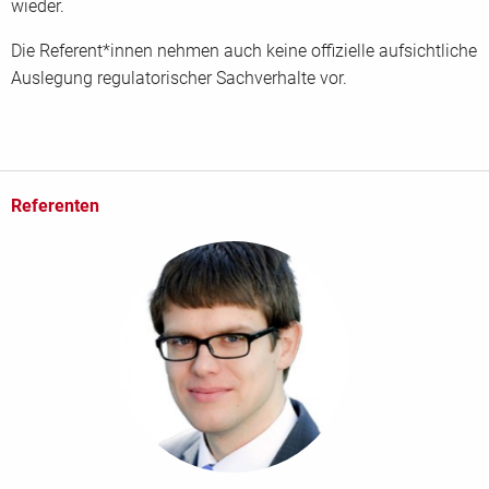
wieder.
Die Referent*innen nehmen auch keine offizielle aufsichtliche
Auslegung regulatorischer Sachverhalte vor.
Referenten