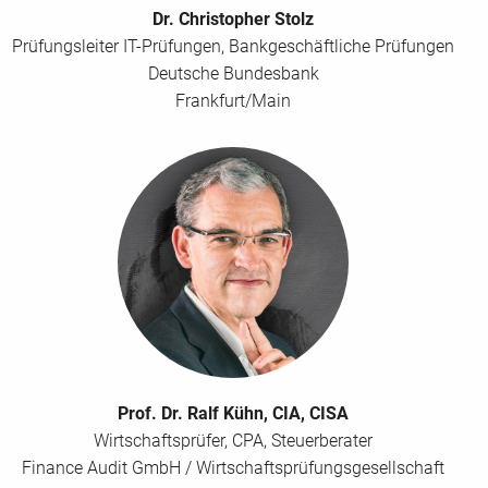
Dr. Christopher Stolz
Prüfungsleiter IT-Prüfungen, Bankgeschäftliche Prüfungen
Deutsche Bundesbank
Frankfurt/Main
Prof. Dr. Ralf Kühn, CIA, CISA
Wirtschaftsprüfer, CPA, Steuerberater
Finance Audit GmbH / Wirtschaftsprüfungsgesellschaft