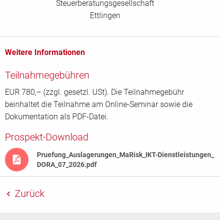
Steuerberatungsgesellschaft
Ettlingen
Weitere Informationen
Teilnahmegebühren
EUR 780,– (zzgl. gesetzl. USt). Die Teilnahmegebühr
beinhaltet die Teilnahme am Online-Seminar sowie die
Dokumentation als PDF-Datei.
Prospekt-Download
Pruefung_Auslagerungen_MaRisk_IKT-Dienstleistungen_
DORA_07_2026.pdf
Zurück