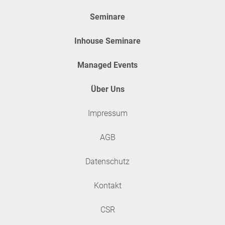
Seminare
Inhouse Seminare
Managed Events
Über Uns
Impressum
AGB
Datenschutz
Kontakt
CSR