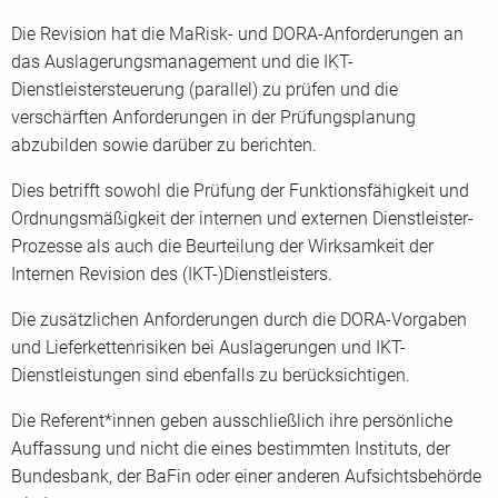
Die Revision hat die MaRisk- und DORA-Anforderungen an
das Auslagerungsmanagement und die IKT-
Dienstleistersteuerung (parallel) zu prüfen und die
verschärften Anforderungen in der Prüfungsplanung
abzubilden sowie darüber zu berichten.
Dies betrifft sowohl die Prüfung der Funktionsfähigkeit und
Ordnungsmäßigkeit der internen und externen Dienstleister-
Prozesse als auch die Beurteilung der Wirksamkeit der
Internen Revision des (IKT-)Dienstleisters.
Die zusätzlichen Anforderungen durch die DORA-Vorgaben
und Lieferkettenrisiken bei Auslagerungen und IKT-
Dienstleistungen sind ebenfalls zu berücksichtigen.
Die Referent*innen geben ausschließlich ihre persönliche
Auffassung und nicht die eines bestimmten Instituts, der
Bundesbank, der BaFin oder einer anderen Aufsichtsbehörde