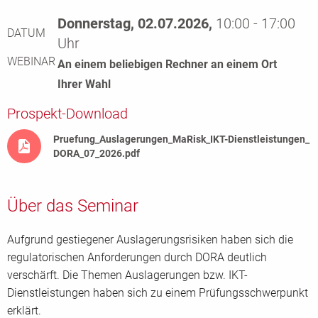
Donnerstag, 02.07.2026,
10:00 - 17:00
DATUM
Uhr
WEBINAR
An einem beliebigen Rechner an einem Ort
Ihrer Wahl
Prospekt-Download
Pruefung_Auslagerungen_MaRisk_IKT-Dienstleistungen_
DORA_07_2026.pdf
Über das Seminar
Aufgrund gestiegener Auslagerungsrisiken haben sich die
regulatorischen Anforderungen durch DORA deutlich
verschärft. Die Themen Auslagerungen bzw. IKT-
Dienstleistungen haben sich zu einem Prüfungsschwerpunkt
erklärt.