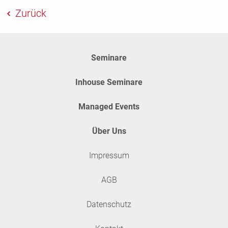
Zurück
Seminare
Inhouse Seminare
Managed Events
Über Uns
Impressum
AGB
Datenschutz