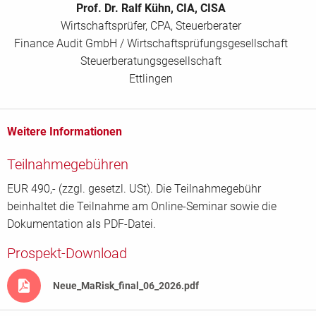
Prof. Dr. Ralf Kühn, CIA, CISA
Wirtschaftsprüfer, CPA, Steuerberater
Finance Audit GmbH / Wirtschaftsprüfungsgesellschaft
Steuerberatungsgesellschaft
Ettlingen
Weitere Informationen
Teilnahmegebühren
EUR 490,- (zzgl. gesetzl. USt). Die Teilnahmegebühr
beinhaltet die Teilnahme am Online-Seminar sowie die
Dokumentation als PDF-Datei.
Prospekt-Download
Neue_MaRisk_final_06_2026.pdf