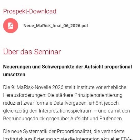
Prospekt-Download
Neue_MaRisk_final_06_2026.pdf
Über das Seminar
Neuerungen und Schwerpunkte der Aufsicht proportional
umsetzen
Die 9. MaRisk-Novelle 2026 stellt Institute vor erhebliche
Herausforderungen: Die stärkere Prinzipienorientierung
reduziert zwar formale Detailvorgaben, erhöht jedoch
gleichzeitig den Interpretationsspielraum – und damit den
Begründungsdruck gegenüber Aufsicht und Prüfenden.
Die neue Systematik der Proportionalität, die veränderte
Institutsklassifizierung sowie die Integration aktueller EBA-