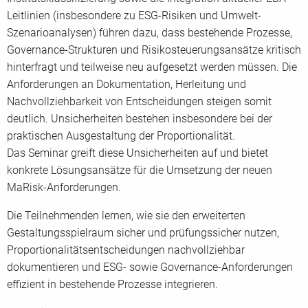
Leitlinien (insbesondere zu ESG-Risiken und Umwelt-
Szenarioanalysen) führen dazu, dass bestehende Prozesse,
Governance-Strukturen und Risikosteuerungsansätze kritisch
hinterfragt und teilweise neu aufgesetzt werden müssen. Die
Anforderungen an Dokumentation, Herleitung und
Nachvollziehbarkeit von Entscheidungen steigen somit
deutlich. Unsicherheiten bestehen insbesondere bei der
praktischen Ausgestaltung der Proportionalität.
Das Seminar greift diese Unsicherheiten auf und bietet
konkrete Lösungsansätze für die Umsetzung der neuen
MaRisk-Anforderungen.
Die Teilnehmenden lernen, wie sie den erweiterten
Gestaltungsspielraum sicher und prüfungssicher nutzen,
Proportionalitätsentscheidungen nachvollziehbar
dokumentieren und ESG- sowie Governance-Anforderungen
effizient in bestehende Prozesse integrieren.