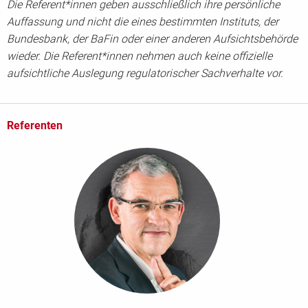
Die Referent*innen geben ausschließlich ihre persönliche
Auffassung und nicht die eines bestimmten Instituts, der
Bundesbank, der BaFin oder einer anderen Aufsichtsbehörde
wieder. Die Referent*innen nehmen auch keine offizielle
aufsichtliche Auslegung regulatorischer Sachverhalte vor.
Referenten