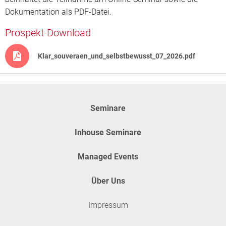
Dokumentation als PDF-Datei.
Prospekt-Download
Klar_souveraen_und_selbstbewusst_07_2026.pdf
Seminare
Inhouse Seminare
Managed Events
Über Uns
Impressum