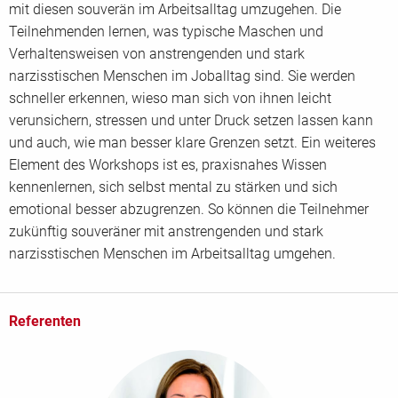
mit diesen souverän im Arbeitsalltag umzugehen. Die
Teilnehmenden lernen, was typische Maschen und
Verhaltensweisen von anstrengenden und stark
narzisstischen Menschen im Joballtag sind. Sie werden
schneller erkennen, wieso man sich von ihnen leicht
verunsichern, stressen und unter Druck setzen lassen kann
und auch, wie man besser klare Grenzen setzt. Ein weiteres
Element des Workshops ist es, praxisnahes Wissen
kennenlernen, sich selbst mental zu stärken und sich
emotional besser abzugrenzen. So können die Teilnehmer
zukünftig souveräner mit anstrengenden und stark
narzisstischen Menschen im Arbeitsalltag umgehen.
Referenten