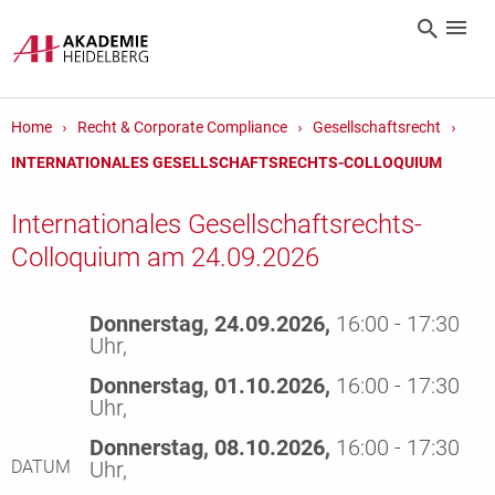
Home
Recht & Corporate Compliance
Gesellschaftsrecht
INTERNATIONALES GESELLSCHAFTSRECHTS-COLLOQUIUM
Internationales Gesellschaftsrechts-
Colloquium am 24.09.2026
Donnerstag, 24.09.2026,
16:00 - 17:30
Uhr,
Donnerstag, 01.10.2026,
16:00 - 17:30
Uhr,
Donnerstag, 08.10.2026,
16:00 - 17:30
DATUM
Uhr,