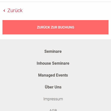
Zurück
✱
Pflichtfelder
ZURÜCK ZUR BUCHUNG
Seminare
Inhouse Seminare
Managed Events
Über Uns
Impressum
AGB