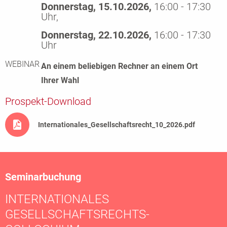
Donnerstag, 15.10.2026,
16:00 - 17:30
Uhr,
Donnerstag, 22.10.2026,
16:00 - 17:30
Uhr
WEBINAR
An einem beliebigen Rechner an einem Ort
Ihrer Wahl
Prospekt-Download
Internationales_Gesellschaftsrecht_10_2026.pdf
Seminarbuchung
INTERNATIONALES
GESELLSCHAFTSRECHTS-