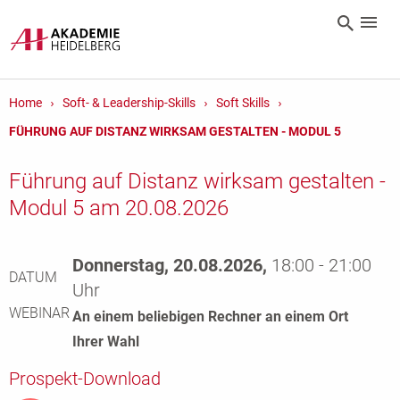
Home
Soft- & Leadership-Skills
Soft Skills
FÜHRUNG AUF DISTANZ WIRKSAM GESTALTEN - MODUL 5
Führung auf Distanz wirksam gestalten -
Modul 5 am 20.08.2026
Donnerstag, 20.08.2026,
18:00 - 21:00
DATUM
Uhr
WEBINAR
An einem beliebigen Rechner an einem Ort
Ihrer Wahl
Prospekt-Download