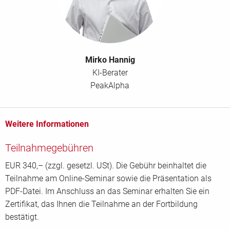
Mirko Hannig
KI-Berater
PeakAlpha
Weitere Informationen
Teilnahmegebühren
EUR 340,– (zzgl. gesetzl. USt). Die Gebühr beinhaltet die
Teilnahme am Online-Seminar sowie die Präsentation als
PDF-Datei. Im Anschluss an das Seminar erhalten Sie ein
Zertifikat, das Ihnen die Teilnahme an der Fortbildung
bestätigt.