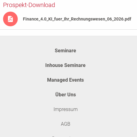
Prospekt-Download
Finance_4.0_KI_fuer_Ihr_Rechnungswesen_06_2026.pdf
Seminare
Inhouse Seminare
Managed Events
Über Uns
Impressum
AGB