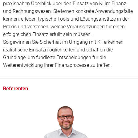
praxisnahen Überblick über den Einsatz von KI im Finanz
und Rechnungswesen. Sie lernen konkrete Anwendungsfälle
kennen, erleben typische Tools und Lösungsansätze in der
Praxis und verstehen, welche Voraussetzungen für einen
erfolgreichen Einsatz erfüllt sein müssen.
So gewinnen Sie Sicherheit im Umgang mit KI, erkennen
realistische Einsatzmöglichkeiten und schaffen die
Grundlage, um fundierte Entscheidungen für die
Weiterentwicklung Ihrer Finanzprozesse zu treffen.
Referenten