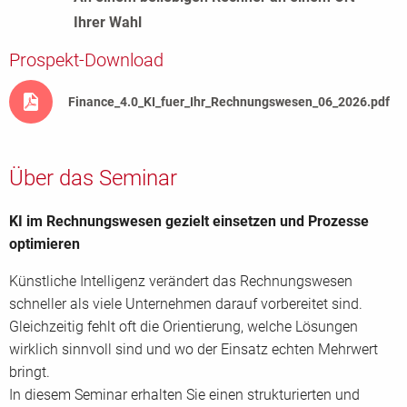
Ihrer Wahl
Prospekt-Download
Finance_4.0_KI_fuer_Ihr_Rechnungswesen_06_2026.pdf
Über das Seminar
KI im Rechnungswesen gezielt einsetzen und Prozesse
optimieren
Künstliche Intelligenz verändert das Rechnungswesen
schneller als viele Unternehmen darauf vorbereitet sind.
Gleichzeitig fehlt oft die Orientierung, welche Lösungen
wirklich sinnvoll sind und wo der Einsatz echten Mehrwert
bringt.
In diesem Seminar erhalten Sie einen strukturierten und