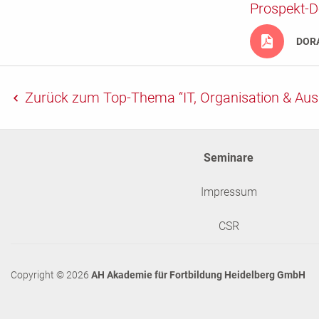
Prospekt-
DORA
Zurück
zum Top-Thema “IT, Organisation & A
Seminare
Impressum
CSR
Copyright © 2026
AH Akademie für Fortbildung Heidelberg GmbH