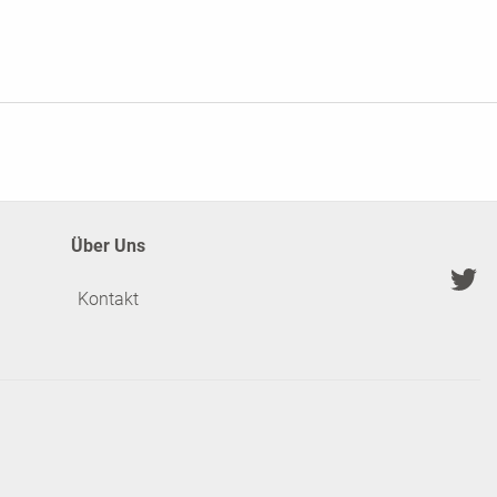
Über Uns
Kontakt