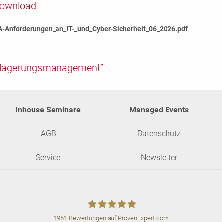
Download
-Anforderungen_an_IT-_und_Cyber-Sicherheit_06_2026.pdf
uslagerungsmanagement”
Inhouse Seminare
Managed Events
AGB
Datenschutz
Service
Newsletter
1951
Bewertungen auf ProvenExpert.com