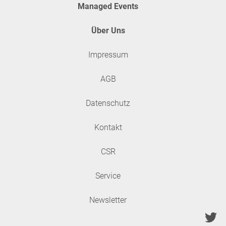
Managed Events
Über Uns
Impressum
AGB
Datenschutz
Kontakt
CSR
Service
Newsletter