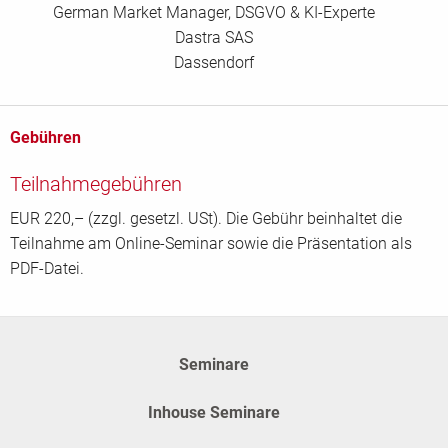
German Market Manager, DSGVO & KI-Experte
Dastra SAS
Dassendorf
Gebühren
Teilnahmegebühren
EUR 220,– (zzgl. gesetzl. USt). Die Gebühr beinhaltet die
Teilnahme am Online-Seminar sowie die Präsentation als
PDF-Datei.
Seminare
Inhouse Seminare