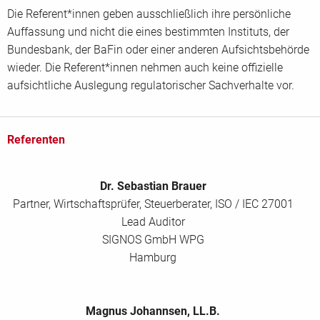
Die Referent*innen geben ausschließlich ihre persönliche
Auffassung und nicht die eines bestimmten Instituts, der
Bundesbank, der BaFin oder einer anderen Aufsichtsbehörde
wieder. Die Referent*innen nehmen auch keine offizielle
aufsichtliche Auslegung regulatorischer Sachverhalte vor.
Referenten
Dr. Sebastian Brauer
Partner, Wirtschaftsprüfer, Steuerberater, ISO / IEC 27001
Lead Auditor
SIGNOS GmbH WPG
Hamburg
Magnus Johannsen, LL.B.