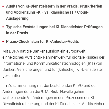
Audits von KI-Dienstleistern in der Praxis: Prüfkriterien
und Abgrenzung »KI« vs. klassische IT / Cloud-
Auslagerung
Typische Feststellungen bei KI-Dienstleister-Prüfungen
in der Praxis
Praxis-Checklisten für KI-Anbieter-Audits
Mit DORA hat die Bankenaufsicht ein europaweit
einheitliches Aufsichts- Rahmenwerk für digitale Risiken der
Informations- und Kommunikationstechnologien (IKT) von
Banken, Versicherungen und für (kritische) IKT-Dienstleister
geschaffen.
Im Zusammenhang mit der bestehenden KI-VO und den
Änderungen durch die 9. MaRisk- Novelle gehen
weitreichende Veränderungen in den Prozessen der KI-
Dienstleistersteuerung und der KI-Dienstleister-Audits einher.