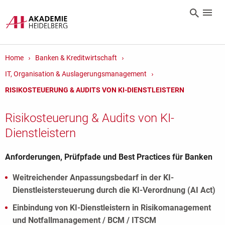
Home
Banken & Kreditwirtschaft
IT, Organisation & Auslagerungsmanagement
RISIKOSTEUERUNG & AUDITS VON KI-DIENSTLEISTERN
Risikosteuerung & Audits von KI-
Dienstleistern
Anforderungen, Prüfpfade und Best Practices für Banken
Weitreichender Anpassungsbedarf in der KI-
Dienstleistersteuerung durch die KI-Verordnung (AI Act)
Einbindung von KI-Dienstleistern in Risikomanagement
und Notfallmanagement / BCM / ITSCM