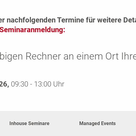
er nachfolgenden Termine für weitere Det
Seminaranmeldung:
bigen Rechner an einem Ort Ihr
026,
09:30 - 13:00 Uhr
Inhouse Seminare
Managed Events