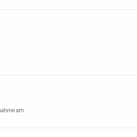
ilnahme am