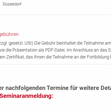
Düsseldorf
gebühren
zgl. gesetzl. USt) Die Gebühr beinhaltet die Teilnahme am
ie die Präsentation als PDF-Datei. Im Anschluss an das 
 ein Zertifikat, das Ihnen die Teilnahme an der Fortbildung 
er nachfolgenden Termine für weitere Det
Seminaranmeldung: