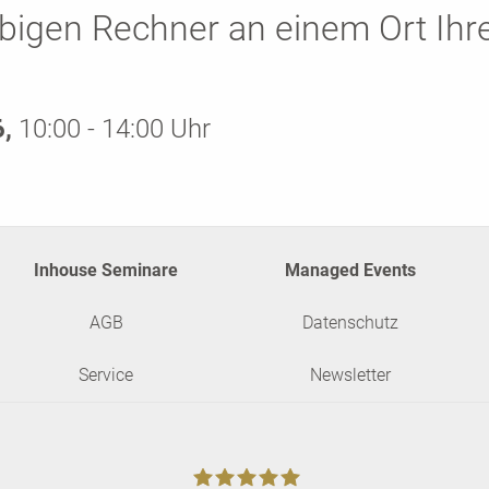
bigen Rechner an einem Ort Ihr
6,
10:00 - 14:00 Uhr
Inhouse Seminare
Managed Events
AGB
Datenschutz
Service
Newsletter