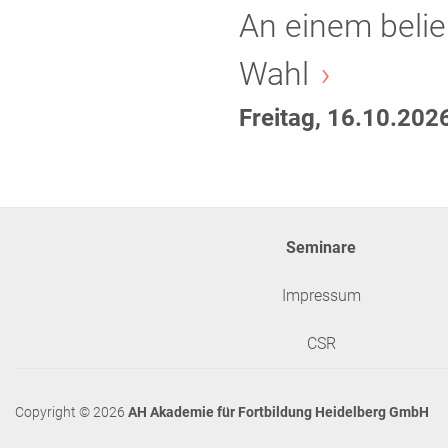
An einem belie
Wahl
Freitag, 16.10.202
Seminare
Impressum
CSR
Copyright © 2026
AH Akademie für Fortbildung Heidelberg GmbH