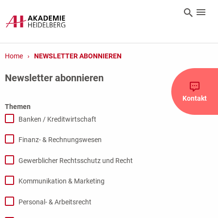
Home
NEWSLETTER ABONNIEREN
Newsletter abonnieren
Kontakt
Themen
Banken / Kreditwirtschaft
Finanz- & Rechnungswesen
Gewerblicher Rechtsschutz und Recht
Kommunikation & Marketing
Personal- & Arbeitsrecht