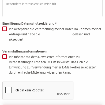
Einwilligung Datenschutzerklärung
*
Ich akzeptiere die Verarbeitung meiner Daten im Rahmen meiner
Anfrage und habe die
Datenschutzhinweise
gelesen und
akzeptiert.
Veranstaltungsinformationen
Ich möchte mit dem Newsletter Informationen zu
Veranstaltungen erhalten. Mir ist bewusst, dass ich die
Einwilligung zur Verwendung meiner E-Mail-Adresse jederzeit
durch einfache Mitteilung widerrufen kann.