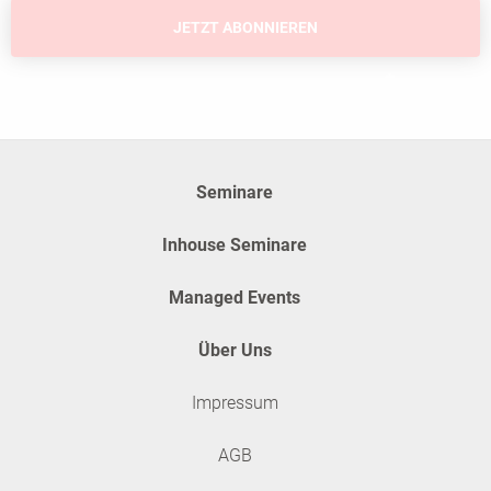
✱
Pflichtfelder
Seminare
Inhouse Seminare
Managed Events
Über Uns
Impressum
AGB