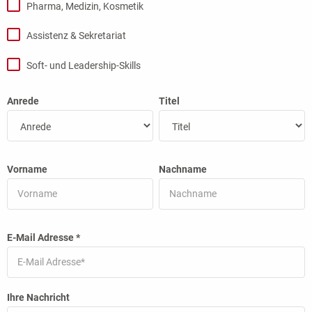
Pharma, Medizin, Kosmetik
Assistenz & Sekretariat
Soft- und Leadership-Skills
Anrede
Titel
Vorname
Nachname
E-Mail Adresse
*
Ihre Nachricht