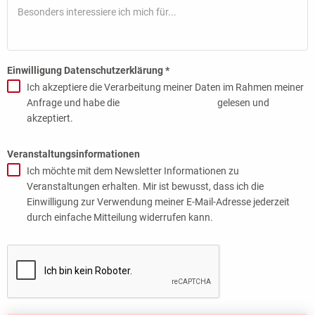
Einwilligung Datenschutzerklärung
*
Ich akzeptiere die Verarbeitung meiner Daten im Rahmen meiner
Anfrage und habe die
Datenschutzhinweise
gelesen und
akzeptiert.
Veranstaltungsinformationen
Ich möchte mit dem Newsletter Informationen zu
Veranstaltungen erhalten. Mir ist bewusst, dass ich die
Einwilligung zur Verwendung meiner E-Mail-Adresse jederzeit
durch einfache Mitteilung widerrufen kann.