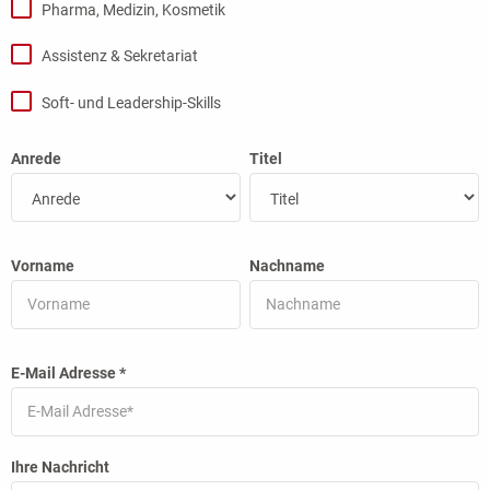
Pharma, Medizin, Kosmetik
Assistenz & Sekretariat
Soft- und Leadership-Skills
Anrede
Titel
Vorname
Nachname
E-Mail Adresse
*
Ihre Nachricht