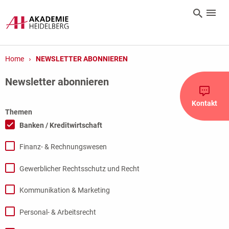
Home
NEWSLETTER ABONNIEREN
Newsletter abonnieren
Kontakt
Themen
Banken / Kreditwirtschaft
Finanz- & Rechnungswesen
Gewerblicher Rechtsschutz und Recht
Kommunikation & Marketing
Personal- & Arbeitsrecht