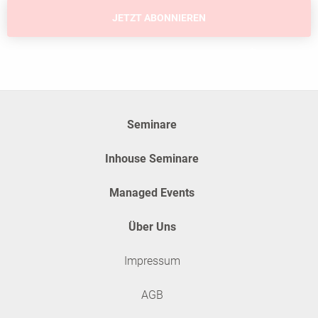
✱
Pflichtfelder
Seminare
Inhouse Seminare
Managed Events
Über Uns
Impressum
AGB